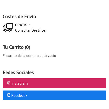
Costes de Envío
GRATIS *
Consultar Destinos
Tu Carrito (0)
El carrito de la compra está vacío
Redes Sociales
Instagram
Facebook