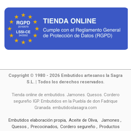
Copyright © 1980 - 2026 Embutidos artesanos la Sagra
S.L. | Todos los derechos reservados.
Tienda online de embutidos. Jamones. Quesos. Cordero
segureño IGP. Embutidos en la Puebla de don Fadrique
Granada. embutidoslasagra.com
Embutidos elaboración propia
Aceite de Oliva
Jamones
Quesos
Precocinados
Cordero segureño
Productos