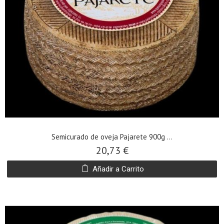
Semicurado de oveja Pajarete 900g ...
20,73 €
Añadir a Carrito