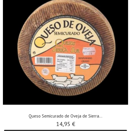
Queso Semicurado de Oveja de Sierra...
14,95 €