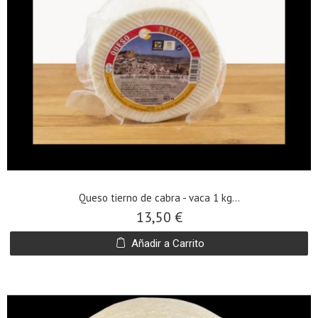
Queso tierno de cabra - vaca 1 kg...
13,50 €
Añadir a Carrito