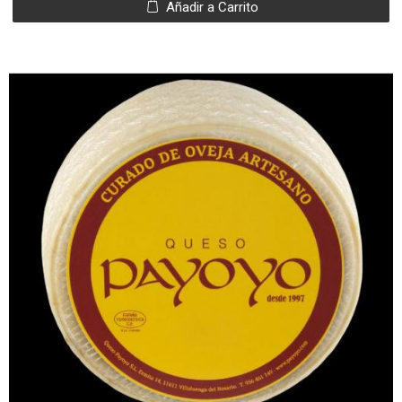
Añadir a Carrito