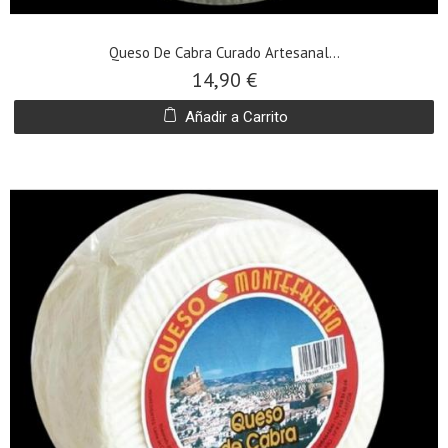
Queso De Cabra Curado Artesanal...
14,90 €
Añadir a Carrito