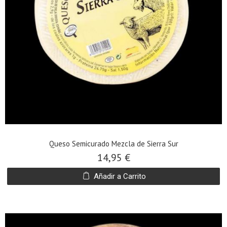
Queso Semicurado Mezcla de Sierra Sur
14,95 €
Añadir a Carrito