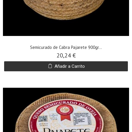
Semicurado de Cabra Pajarete 900gr...
20,24 €
Añadir a Carrito