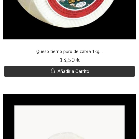
Queso tierno puro de cabra 1kg...
13,50 €
Añadir a Carrito