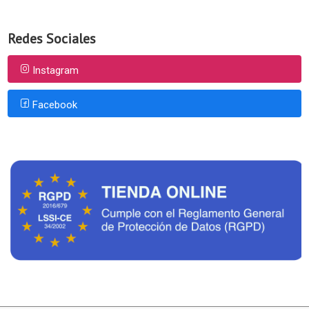
Redes Sociales
Instagram
Facebook