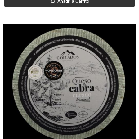
Añadir a Carrito