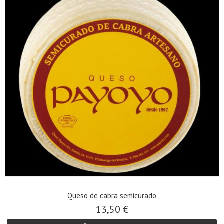
Queso de cabra semicurado
13,50 €