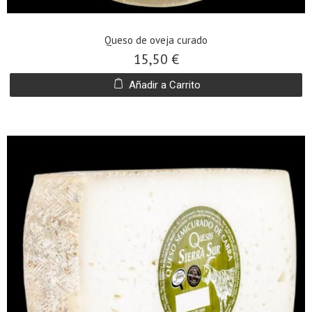
Queso de oveja curado
15,50 €
Añadir a Carrito