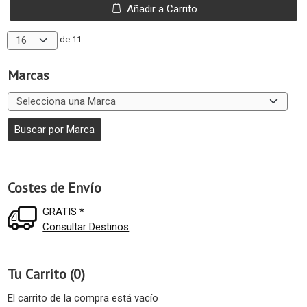
Añadir a Carrito
de 11
Marcas
Costes de Envío
GRATIS *
Consultar Destinos
Tu Carrito (0)
El carrito de la compra está vacío