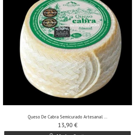
Queso De Cabra Semicurado Artesanal ...
13,90 €