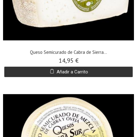
Queso Semicurado de Cabra de Sierra...
14,95 €
Añadir a Carrito