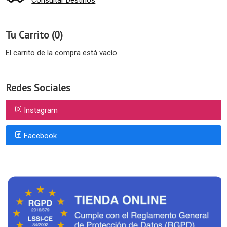
Tu Carrito (0)
El carrito de la compra está vacío
Redes Sociales
Instagram
Facebook