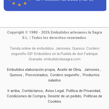
Copyright © 1980 - 2026 Embutidos artesanos la Sagra
S.L. | Todos los derechos reservados.
Tienda online de embutidos. Jamones. Quesos. Cordero
segureño IGP. Embutidos en la Puebla de don Fadrique
Granada. embutidoslasagra.com
Embutidos elaboración propia
Aceite de Oliva
Jamones
Quesos
Precocinados
Cordero segureño
Productos
salados
Ir arriba
Contáctanos
Aviso Legal
Política de Privacidad
Condiciones de Compra
Desistir de un pedido
Políticas de
Cookies