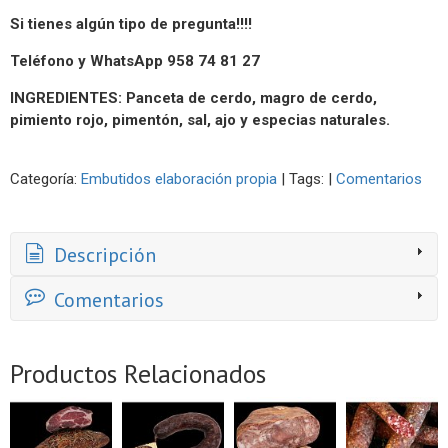
Si tienes algún tipo de pregunta!!!!
Teléfono y WhatsApp 958 74 81 27
INGREDIENTES: Panceta de cerdo, magro de cerdo,
pimiento rojo, pimentón, sal, ajo y especias naturales.
Categoría:
Embutidos elaboración propia
|
Tags:
|
Comentarios
Descripción
Comentarios
Productos Relacionados