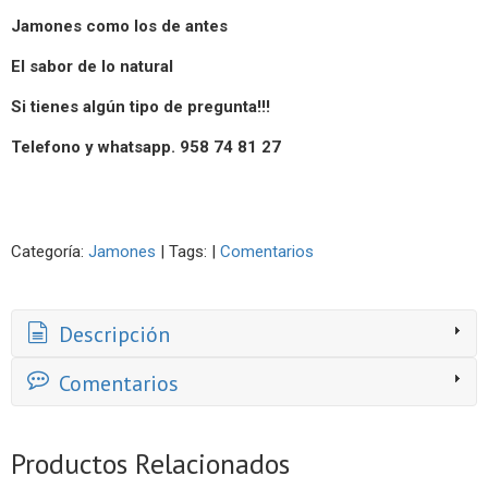
Jamones como los de antes
El sabor de lo natural
Si tienes algún tipo de pregunta!!!
Telefono y whatsapp. 958 74 81 27
Categoría:
Jamones
|
Tags:
|
Comentarios
Descripción
Comentarios
Productos Relacionados