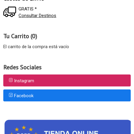
GRATIS *
Consultar Destinos
Tu Carrito (0)
El carrito de la compra está vacío
Redes Sociales
Instagram
Facebook