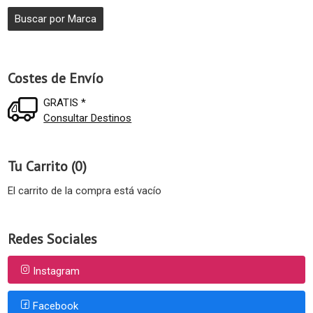
Costes de Envío
GRATIS *
Consultar Destinos
Tu Carrito (0)
El carrito de la compra está vacío
Redes Sociales
Instagram
Facebook