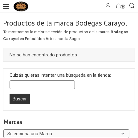
0
Productos de la marca Bodegas Carayol
Te mostramos la mejor selección de productos de la marca
Bodegas
Carayol
en Embutidos Artesanos la Sagra
No se han encontrado productos
Quizás quieras intentar una búsqueda en la tienda:
Marcas