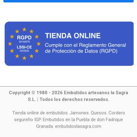
Copyright © 1980 - 2026 Embutidos artesanos la Sagra
S.L. | Todos los derechos reservados.
Tienda online de embutidos. Jamones. Quesos. Cordero
segureño IGP. Embutidos en la Puebla de don Fadrique
Granada. embutidoslasagra.com